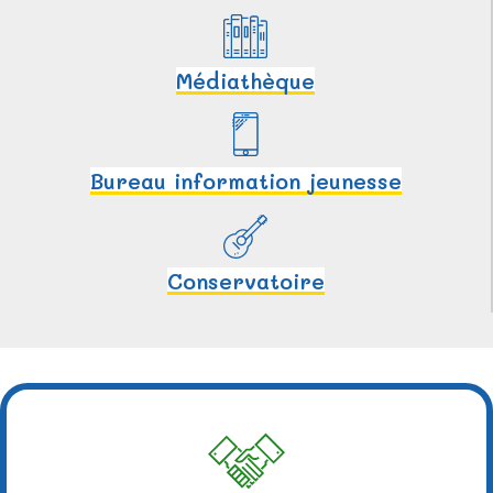
Médiathèque
Bureau information jeunesse
Conservatoire