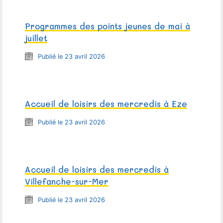
Programmes des points jeunes de mai à
juillet
Publié le 23 avril 2026
Accueil de loisirs des mercredis à Eze
Publié le 23 avril 2026
Accueil de loisirs des mercredis à
Villefanche-sur-Mer
Publié le 23 avril 2026