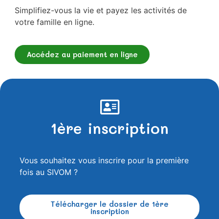
Simplifiez-vous la vie et payez les activités de
votre famille en ligne.
Accédez au paiement en ligne
1ère inscription
Vous souhaitez vous inscrire pour la première
fois au SIVOM ?
Télécharger le dossier de 1ère
inscription