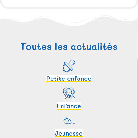
Toutes les actualités
Petite enfance
Enfance
Jeunesse