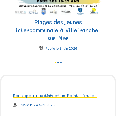
Plages des jeunes
intercommunale à Villefranche-
sur-Mer
Publié le 8 juin 2026
1
2
3
Sondage de satisfaction Points Jeunes
Publié le 24 avril 2026