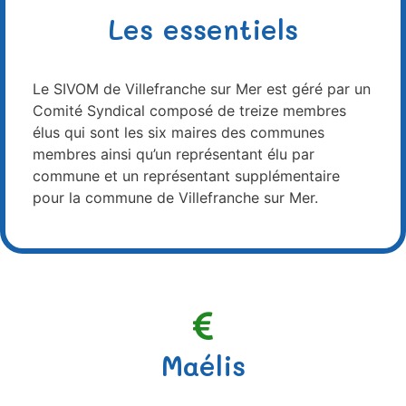
Les essentiels
Le SIVOM de Villefranche sur Mer est géré par un
Comité Syndical composé de treize membres
élus qui sont les six maires des communes
membres ainsi qu’un représentant élu par
commune et un représentant supplémentaire
pour la commune de Villefranche sur Mer.
Maélis