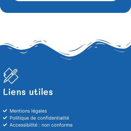
Liens utiles
Mentions légales
Politique de confidentialité
Accessibilité : non conforme