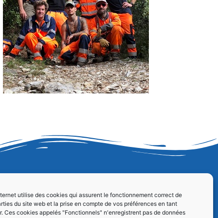
nternet utilise des cookies qui assurent le fonctionnement correct de
rties du site web et la prise en compte de vos préférences en tant
eur. Ces cookies appelés "Fonctionnels" n'enregistrent pas de données