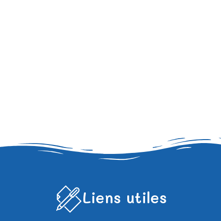
Liens utiles