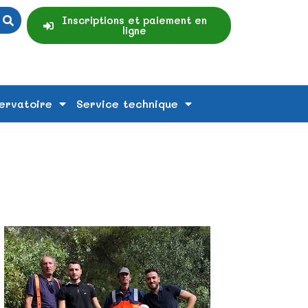
Inscriptions et paiement en
ligne
ervatoire
Service technique