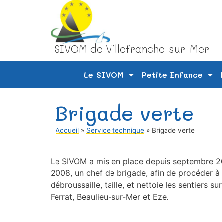
SIVOM de Villefranche-sur-Mer
Le SIVOM
Petite Enfance
Brigade verte
Accueil
»
Service technique
»
Brigade verte
Le SIVOM a mis en place depuis septembre 20
2008, un chef de brigade, afin de procéder à
débroussaille, taille, et nettoie les sentiers
Ferrat, Beaulieu-sur-Mer et Eze.