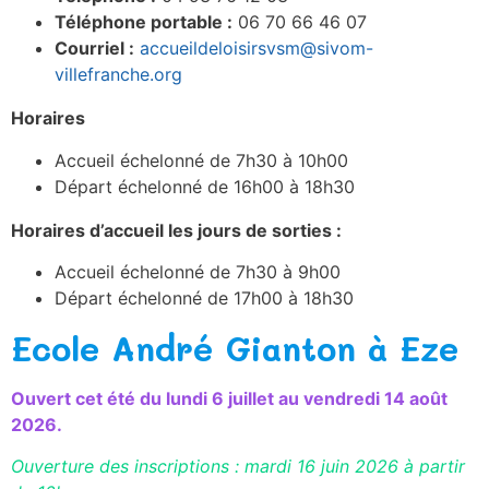
Téléphone portable :
06 70 66 46 07
Courriel :
accueildeloisirsvsm@sivom-
villefranche.org
Horaires
Accueil échelonné de 7h30 à 10h00
Départ échelonné de 16h00 à 18h30
Horaires d’accueil les jours de sorties :
Accueil échelonné de 7h30 à 9h00
Départ échelonné de 17h00 à 18h30
Ecole André Gianton à Eze
Ouvert cet été du lundi 6 juillet au vendredi 14 août
2026.
Ouverture des inscriptions : mardi 16 juin 2026 à partir