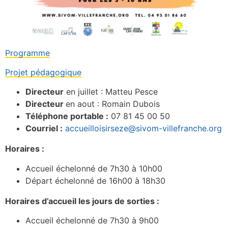
Programme
Projet pédagogique
Directeur
en juillet : Matteu Pesce
Directeur
en aout : Romain Dubois
Téléphone portable :
07 81 45 00 50
Courriel :
accueilloisirseze@sivom-villefranche.org
Horaires :
Accueil échelonné de 7h30 à 10h00
Départ échelonné de 16h00 à 18h30
Horaires d’accueil les jours de sorties :
Accueil échelonné de 7h30 à 9h00