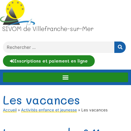
SIVOM de Villefranche-sur-Mer
Inscriptions et paiement en ligne
Les vacances
Accueil
»
Activités enfance et jeunesse
»
Les vacances