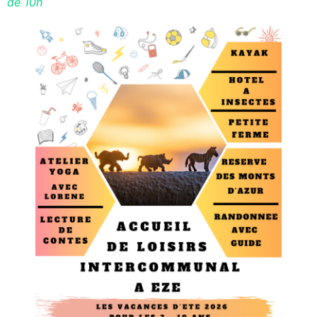
de 10h