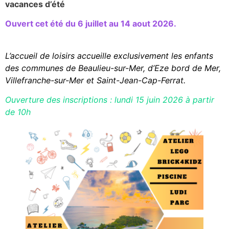
vacances d’été
Ouvert cet été du 6 juillet au 14 aout 2026.
L’accueil de loisirs accueille exclusivement les enfants
des communes de Beaulieu-sur-Mer, d’Eze bord de Mer,
Villefranche-sur-Mer et Saint-Jean-Cap-Ferrat.
Ouverture des inscriptions : lundi 15 juin 2026 à partir
de 10h