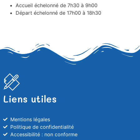
Accueil échelonné de 7h30 à 9h00
Départ échelonné de 17h00 à 18h30
Liens utiles
Mentions légales
Politique de confidentialité
Accessibilité : non conforme