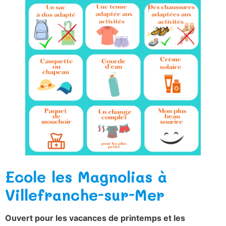
Ecole les Magnolias à
Villefranche-sur-Mer
Ouvert pour les vacances de printemps et les