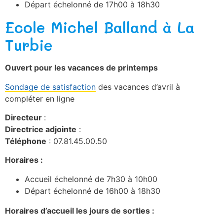
Départ échelonné de 17h00 à 18h30
Ecole Michel Balland à La
Turbie
Ouvert pour les vacances de printemps
Sondage de satisfaction
des vacances d’avril à
compléter en ligne
Directeur
:
Directrice adjointe
:
Téléphone
: 07.81.45.00.50
Horaires :
Accueil échelonné de 7h30 à 10h00
Départ échelonné de 16h00 à 18h30
Horaires d’accueil les jours de sorties :