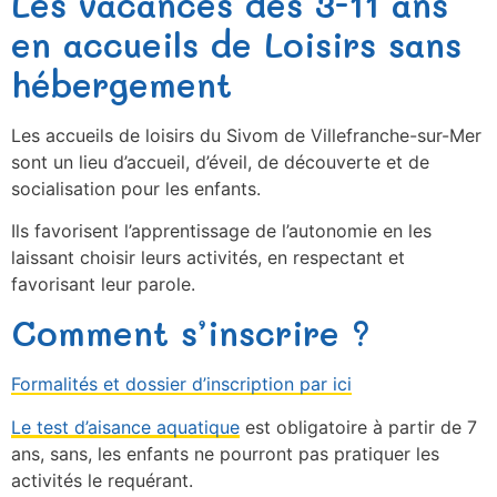
Les vacances des 3-11 ans
en accueils de Loisirs sans
hébergement
Les accueils de loisirs du Sivom de Villefranche-sur-Mer
sont un lieu d’accueil, d’éveil, de découverte et de
socialisation pour les enfants.
Ils favorisent l’apprentissage de l’autonomie en les
laissant choisir leurs activités, en respectant et
favorisant leur parole.
Comment s’inscrire ?
Formalités et dossier d’inscription par ici
Le test d’aisance aquatique
est obligatoire à partir de 7
ans, sans, les enfants ne pourront pas pratiquer les
activités le requérant.