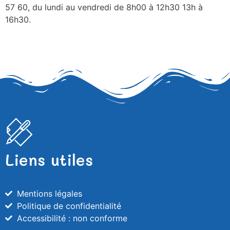
57 60, du lundi au vendredi de 8h00 à 12h30 13h à
16h30.
Liens utiles
Mentions légales
Politique de confidentialité
Accessibilité : non conforme