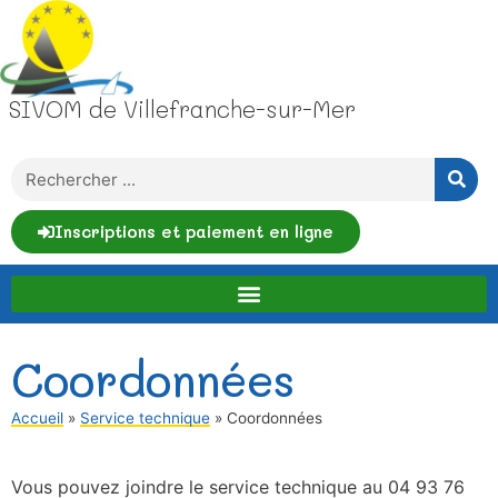
SIVOM de Villefranche-sur-Mer
Inscriptions et paiement en ligne
Coordonnées
Accueil
»
Service technique
»
Coordonnées
Vous pouvez joindre le service technique au 04 93 76