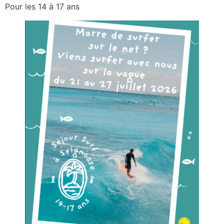
Pour les 14 à 17 ans