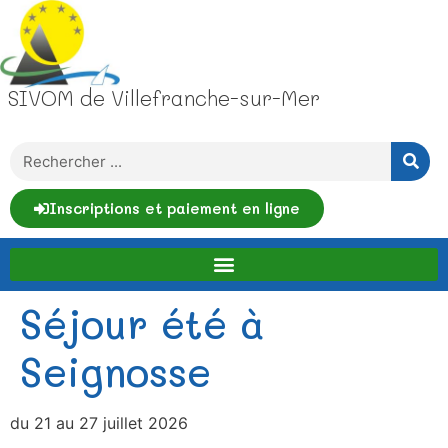
SIVOM de Villefranche-sur-Mer
Inscriptions et paiement en ligne
Séjour été à
Seignosse
du 21 au 27 juillet 2026