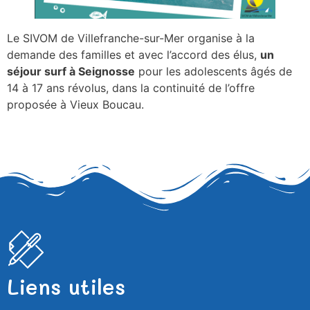
Le SIVOM de Villefranche-sur-Mer organise à la
demande des familles et avec l’accord des élus,
un
séjour surf à Seignosse
pour les adolescents âgés de
14 à 17 ans révolus, dans la continuité de l’offre
proposée à Vieux Boucau.
Liens utiles