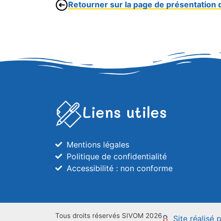
Retourner sur la page de présentation 
Liens utiles
Mentions légales
Politique de confidentialité
Accessibilité : non conforme
Tous droits réservés SIVOM 2026
Site réalisé 