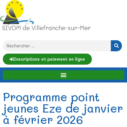
SIVOM de Villefranche-sur-Mer
Inscriptions et paiement en ligne
Programme point
jeunes Eze de janvier
à février 2026