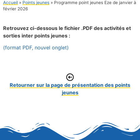
Accueil
»
Points jeunes
»
Programme point jeunes Eze de janvier à
février 2026
Retrouvez ci-dessous le fichier .PDF des activités et
sorties inter points jeunes :
(format PDF, nouvel onglet)
Retourner sur la page de présentation des points
jeunes