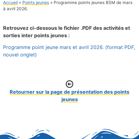
Accueil
»
Points jeunes
»
Programme points jeunes BSM de mars
à avril 2026.
Retrouvez ci-dessous le fichier .PDF des activités et
sorties inter points jeunes :
Programme point jeune mars et avril 2026. (format PDF,
nouvel onglet)
Retourner sur la page de présentation des points
jeunes